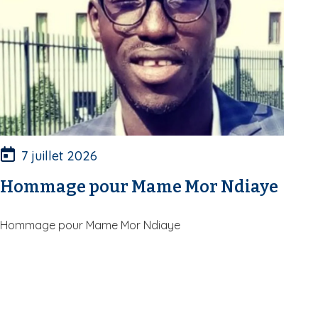
7 juillet 2026
Hommage pour Mame Mor Ndiaye
Hommage pour Mame Mor Ndiaye