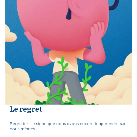
Le regret
Regretter : le signe que nous avons encore à apprendre sur
nous-mêmes