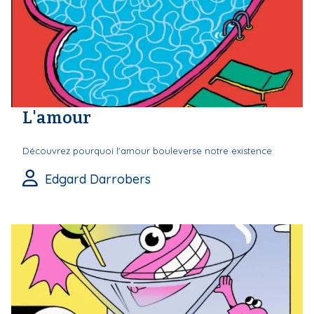
L'amour
Découvrez pourquoi l'amour bouleverse notre existence
Edgard Darrobers