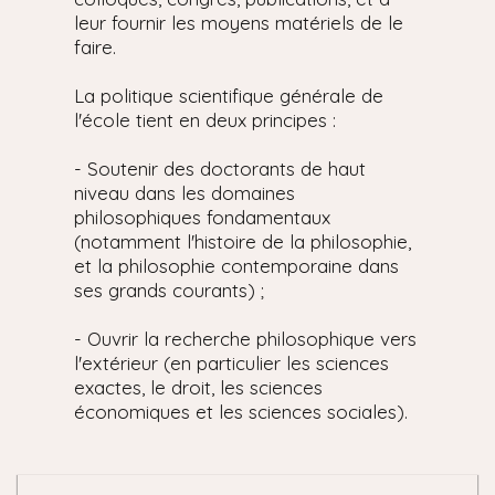
leur fournir les moyens matériels de le
faire.
La politique scientifique générale de
l'école tient en deux principes :
- Soutenir des doctorants de haut
niveau dans les domaines
philosophiques fondamentaux
(notamment l'histoire de la philosophie,
et la philosophie contemporaine dans
ses grands courants) ;
- Ouvrir la recherche philosophique vers
l'extérieur (en particulier les sciences
exactes, le droit, les sciences
économiques et les sciences sociales).