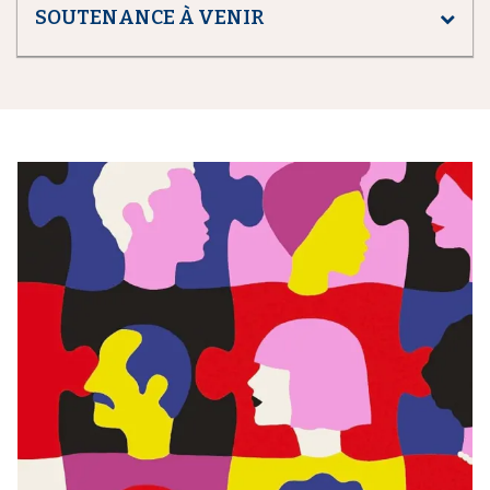
SOUTENANCE À VENIR