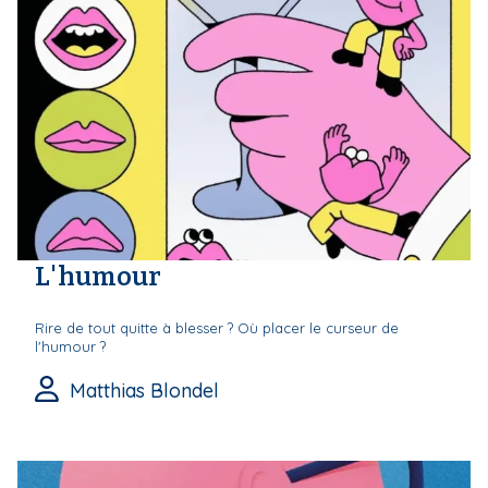
L'humour
Rire de tout quitte à blesser ? Où placer le curseur de
l'humour ?
Matthias Blondel