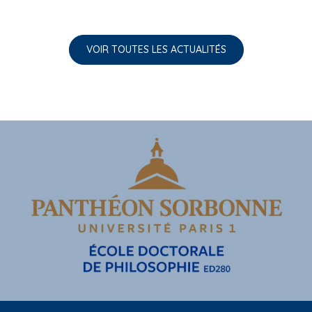
VOIR TOUTES LES ACTUALITÉS