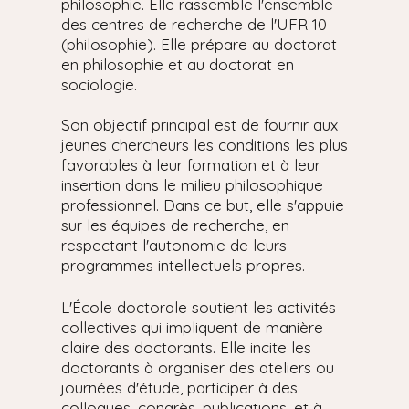
philosophie. Elle rassemble l'ensemble
des centres de recherche de l'UFR 10
(philosophie). Elle prépare au doctorat
en philosophie et au doctorat en
sociologie.
Son objectif principal est de fournir aux
jeunes chercheurs les conditions les plus
favorables à leur formation et à leur
insertion dans le milieu philosophique
professionnel. Dans ce but, elle s'appuie
sur les équipes de recherche, en
respectant l'autonomie de leurs
programmes intellectuels propres.
L'École doctorale soutient les activités
collectives qui impliquent de manière
claire des doctorants. Elle incite les
doctorants à organiser des ateliers ou
journées d'étude, participer à des
colloques, congrès, publications, et à