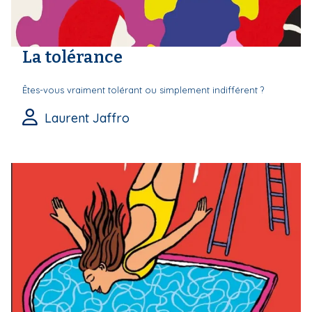
La tolérance
Êtes-vous vraiment tolérant ou simplement indifférent ?
Laurent Jaffro