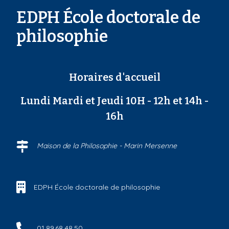
EDPH École doctorale de
philosophie
Horaires d'accueil
Lundi Mardi et Jeudi 10H - 12h et 14h -
16h
Maison de la Philosophie - Marin Mersenne
EDPH École doctorale de philosophie
01.89.68.48.50