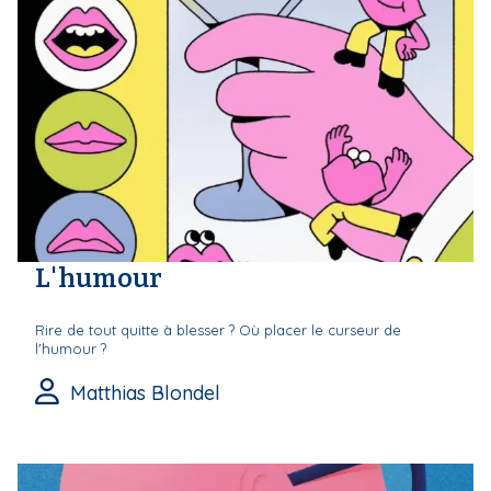
L'humour
Rire de tout quitte à blesser ? Où placer le curseur de
l'humour ?
Matthias Blondel