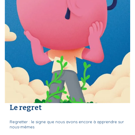
Le regret
Regretter : le signe que nous avons encore à apprendre sur
nous-mêmes