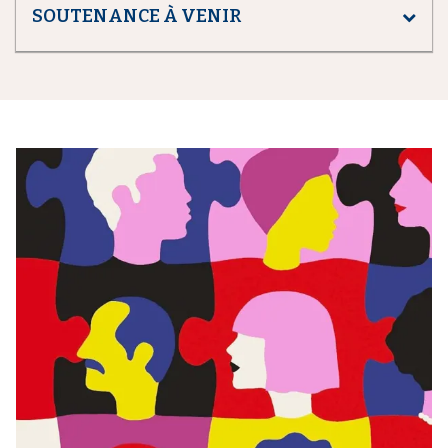
SOUTENANCE À VENIR