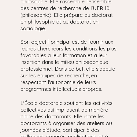
philosophie. Elle rassemble l'ensemble
des centres de recherche de l'UFR 10
(philosophie). Elle prépare au doctorat
en philosophie et au doctorat en
sociologie.
Son objectif principal est de fournir aux
jeunes chercheurs les conditions les plus
favorables à leur formation et à leur
insertion dans le milieu philosophique
professionnel. Dans ce but, elle s'appuie
sur les équipes de recherche, en
respectant l'autonomie de leurs
programmes intellectuels propres.
L'École doctorale soutient les activités
collectives qui impliquent de manière
claire des doctorants. Elle incite les
doctorants à organiser des ateliers ou
journées d'étude, participer à des
colloques, congrès, publications, et à