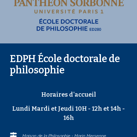
EDPH École doctorale de
philosophie
Horaires d'accueil
Lundi Mardi et Jeudi 10H - 12h et 14h -
16h
Maison de la Philosophie - Marin Mersenne