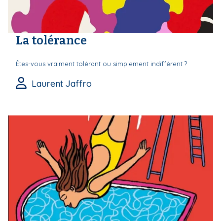
La tolérance
Êtes-vous vraiment tolérant ou simplement indifférent ?
Laurent Jaffro