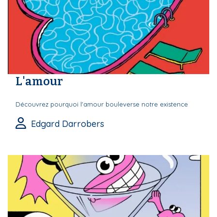
L'amour
Découvrez pourquoi l'amour bouleverse notre existence
Edgard Darrobers