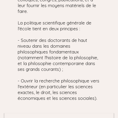
leur fournir les moyens matériels de le
faire.
La politique scientifique générale de
l'école tient en deux principes :
- Soutenir des doctorants de haut
niveau dans les domaines
philosophiques fondamentaux
(notamment l'histoire de la philosophie,
et la philosophie contemporaine dans
ses grands courants) ;
- Ouvrir la recherche philosophique vers
l'extérieur (en particulier les sciences
exactes, le droit, les sciences
économiques et les sciences sociales).