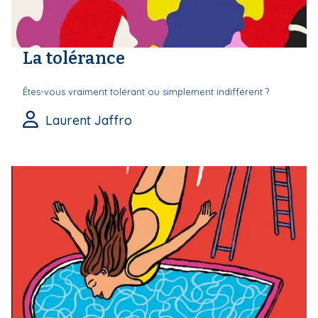
La tolérance
Êtes-vous vraiment tolérant ou simplement indifférent ?
Laurent Jaffro