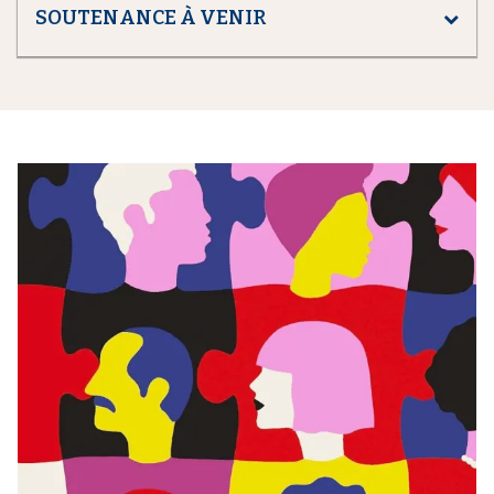
SOUTENANCE À VENIR