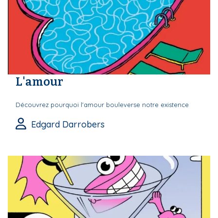
L'amour
Découvrez pourquoi l'amour bouleverse notre existence
Edgard Darrobers