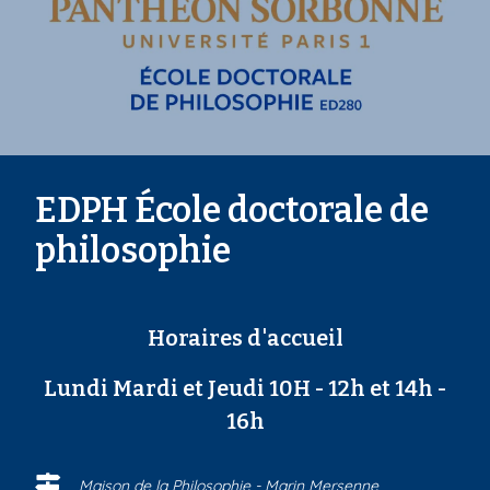
EDPH École doctorale de
philosophie
Horaires d'accueil
Lundi Mardi et Jeudi 10H - 12h et 14h -
16h
Maison de la Philosophie - Marin Mersenne