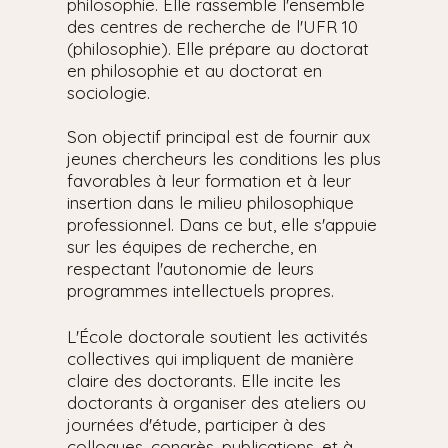
philosophie. Elle rassemble l'ensemble
des centres de recherche de l'UFR 10
(philosophie). Elle prépare au doctorat
en philosophie et au doctorat en
sociologie.
Son objectif principal est de fournir aux
jeunes chercheurs les conditions les plus
favorables à leur formation et à leur
insertion dans le milieu philosophique
professionnel. Dans ce but, elle s'appuie
sur les équipes de recherche, en
respectant l'autonomie de leurs
programmes intellectuels propres.
L'École doctorale soutient les activités
collectives qui impliquent de manière
claire des doctorants. Elle incite les
doctorants à organiser des ateliers ou
journées d'étude, participer à des
colloques, congrès, publications, et à