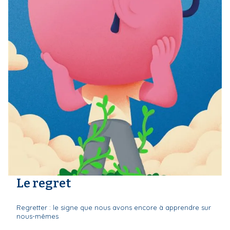
Le regret
Regretter : le signe que nous avons encore à apprendre sur
nous-mêmes