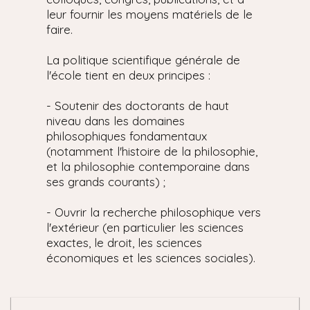
leur fournir les moyens matériels de le
faire.
La politique scientifique générale de
l'école tient en deux principes :
- Soutenir des doctorants de haut
niveau dans les domaines
philosophiques fondamentaux
(notamment l'histoire de la philosophie,
et la philosophie contemporaine dans
ses grands courants) ;
- Ouvrir la recherche philosophique vers
l'extérieur (en particulier les sciences
exactes, le droit, les sciences
économiques et les sciences sociales).