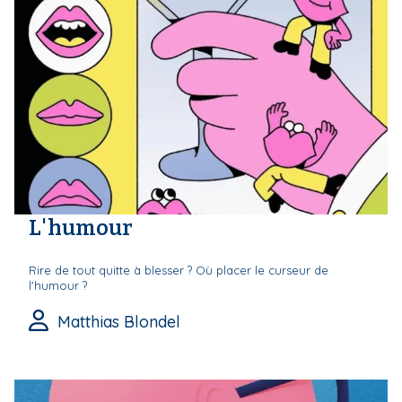
L'humour
Rire de tout quitte à blesser ? Où placer le curseur de
l'humour ?
Matthias Blondel