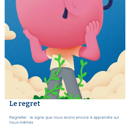
Le regret
Regretter : le signe que nous avons encore à apprendre sur
nous-mêmes