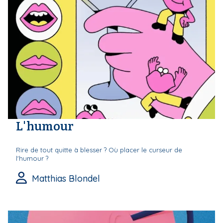
L'humour
Rire de tout quitte à blesser ? Où placer le curseur de
l'humour ?
Matthias Blondel