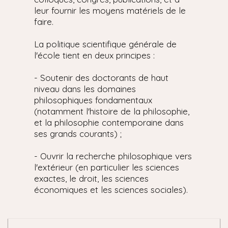
leur fournir les moyens matériels de le
faire.
La politique scientifique générale de
l'école tient en deux principes :
- Soutenir des doctorants de haut
niveau dans les domaines
philosophiques fondamentaux
(notamment l'histoire de la philosophie,
et la philosophie contemporaine dans
ses grands courants) ;
- Ouvrir la recherche philosophique vers
l'extérieur (en particulier les sciences
exactes, le droit, les sciences
économiques et les sciences sociales).