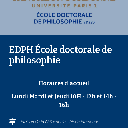
EDPH École doctorale de
philosophie
Horaires d'accueil
Lundi Mardi et Jeudi 10H - 12h et 14h -
16h
Maison de la Philosophie - Marin Mersenne