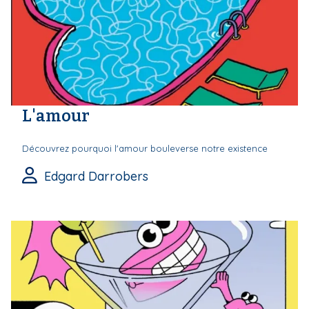
L'amour
Découvrez pourquoi l'amour bouleverse notre existence
Edgard Darrobers