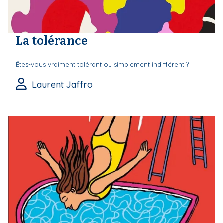
La tolérance
Êtes-vous vraiment tolérant ou simplement indifférent ?
Laurent Jaffro