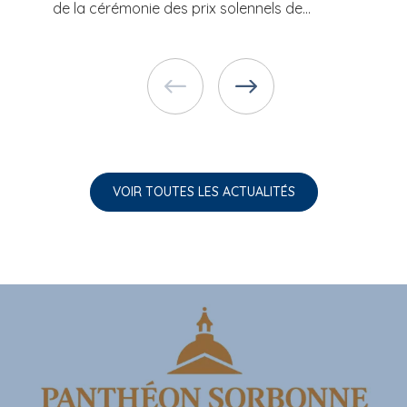
de la cérémonie des prix solennels de...
VOIR TOUTES LES ACTUALITÉS