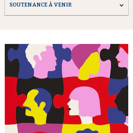
SOUTENANCE À VENIR