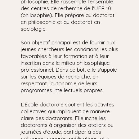
philosophie. Elle rassemble l'ensemble
des centres de recherche de l'UFR 10
(philosophie). Elle prépare au doctorat
en philosophie et au doctorat en
sociologie.
Son objectif principal est de fournir aux
jeunes chercheurs les conditions les plus
favorables à leur formation et à leur
insertion dans le milieu philosophique
professionnel. Dans ce but, elle s'appuie
sur les équipes de recherche, en
respectant l'autonomie de leurs
programmes intellectuels propres.
L'École doctorale soutient les activités
collectives qui impliquent de manière
claire des doctorants. Elle incite les
doctorants à organiser des ateliers ou
journées d'étude, participer à des
colloques, congrès, publications, et à